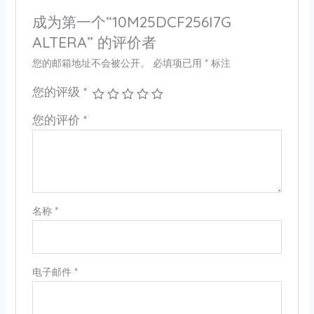
成为第一个“10M25DCF256I7G
ALTERA” 的评价者
您的邮箱地址不会被公开。
必填项已用
*
标注
您的评级
*
您的评价
*
名称
*
电子邮件
*