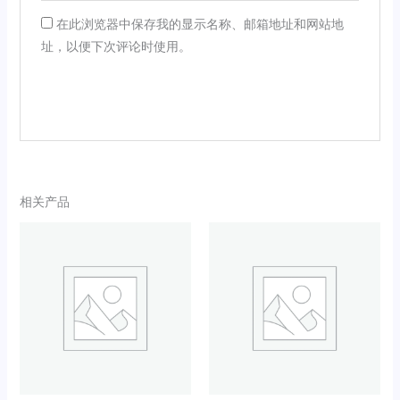
在此浏览器中保存我的显示名称、邮箱地址和网站地
址，以便下次评论时使用。
相关产品