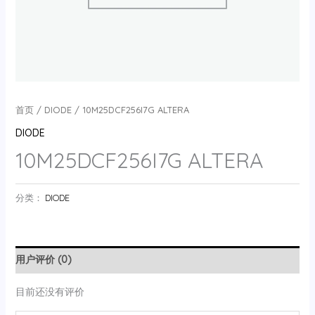
首页
/
DIODE
/ 10M25DCF256I7G ALTERA
DIODE
10M25DCF256I7G ALTERA
分类：
DIODE
用户评价 (0)
目前还没有评价