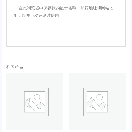
在此浏览器中保存我的显示名称、邮箱地址和网站地
址，以便下次评论时使用。
相关产品