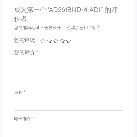
成为第一个“AD261BND-4 ADI” 的评
价者
您的邮箱地址不会被公开。
必填项已用
*
标注
您的评级
*
您的评价
*
名称
*
电子邮件
*