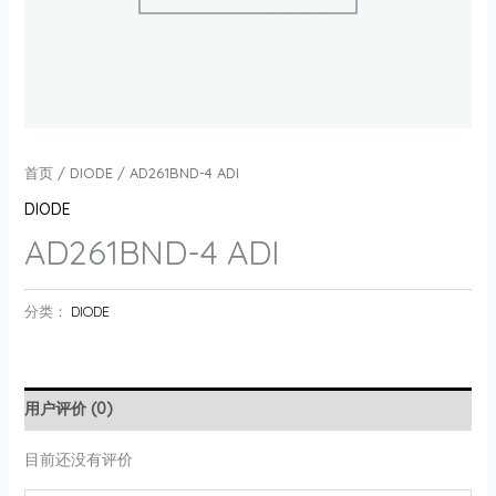
首页
/
DIODE
/ AD261BND-4 ADI
DIODE
AD261BND-4 ADI
分类：
DIODE
用户评价 (0)
目前还没有评价