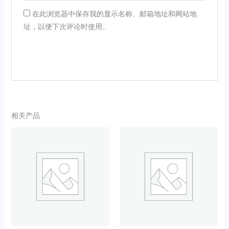
在此浏览器中保存我的显示名称、邮箱地址和网站地
址，以便下次评论时使用。
相关产品