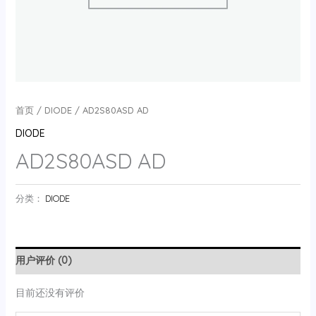
首页
/
DIODE
/ AD2S80ASD AD
DIODE
AD2S80ASD AD
分类：
DIODE
用户评价 (0)
目前还没有评价