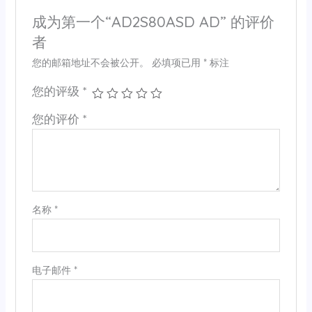
成为第一个“AD2S80ASD AD” 的评价
者
您的邮箱地址不会被公开。
必填项已用
*
标注
您的评级
*
您的评价
*
名称
*
电子邮件
*