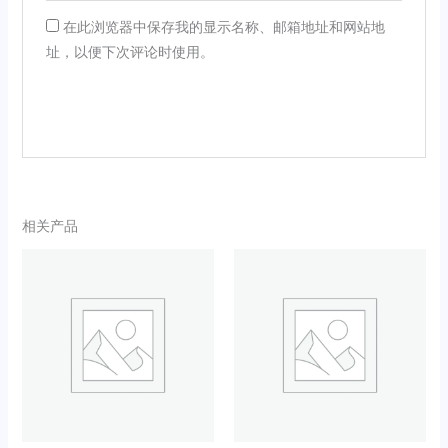
在此浏览器中保存我的显示名称、邮箱地址和网站地
址，以便下次评论时使用。
相关产品