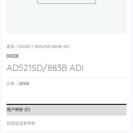
首页
/
DIODE
/ AD521SD/883B ADI
DIODE
AD521SD/883B ADI
分类：
DIODE
用户评价 (0)
目前还没有评价