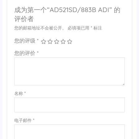
成为第一个“AD521SD/883B ADI” 的
评价者
您的邮箱地址不会被公开。
必填项已用
*
标注
您的评级
*
您的评价
*
名称
*
电子邮件
*