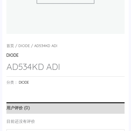
首页
/
DIODE
/ AD534KD ADI
DIODE
AD534KD ADI
分类：
DIODE
用户评价 (0)
目前还没有评价