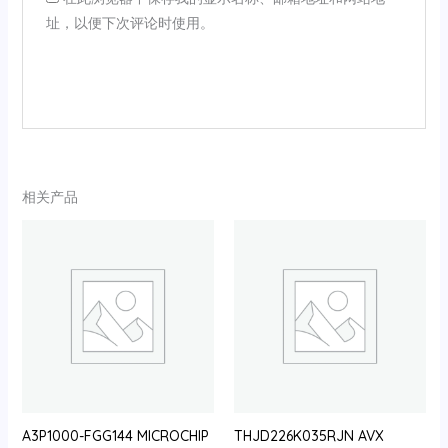
址，以便下次评论时使用。
相关产品
A3P1000-FGG144 MICROCHIP
THJD226K035RJN AVX