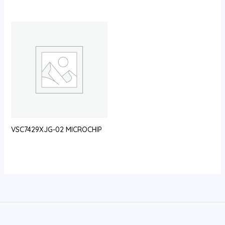
VSC7429XJG-02 MICROCHIP