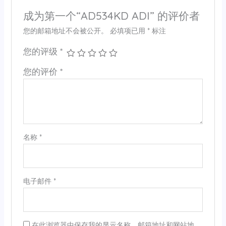
成为第一个“AD534KD ADI” 的评价者
您的邮箱地址不会被公开。
必填项已用
*
标注
您的评级
*
您的评价
*
名称
*
电子邮件
*
在此浏览器中保存我的显示名称、邮箱地址和网站地