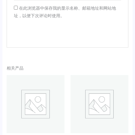
在此浏览器中保存我的显示名称、邮箱地址和网站地
址，以便下次评论时使用。
相关产品