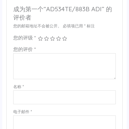
成为第一个“AD534TE/883B ADI” 的
评价者
您的邮箱地址不会被公开。
必填项已用
*
标注
您的评级
*
您的评价
*
名称
*
电子邮件
*