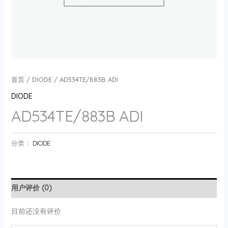
首页
/
DIODE
/ AD534TE/883B ADI
DIODE
AD534TE/883B ADI
分类：
DIODE
用户评价 (0)
目前还没有评价