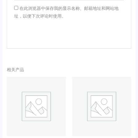
在此浏览器中保存我的显示名称、邮箱地址和网站地
址，以便下次评论时使用。
相关产品