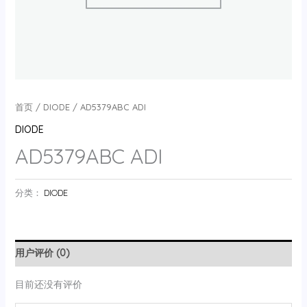
首页
/
DIODE
/ AD5379ABC ADI
DIODE
AD5379ABC ADI
分类：
DIODE
用户评价 (0)
目前还没有评价