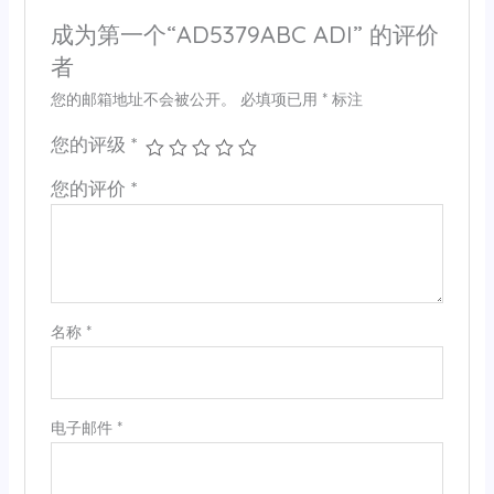
成为第一个“AD5379ABC ADI” 的评价
者
您的邮箱地址不会被公开。
必填项已用
*
标注
您的评级
*
您的评价
*
名称
*
电子邮件
*