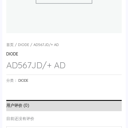
首页
/
DIODE
/ AD567JD/+ AD
DIODE
AD567JD/+ AD
分类：
DIODE
用户评价 (0)
目前还没有评价