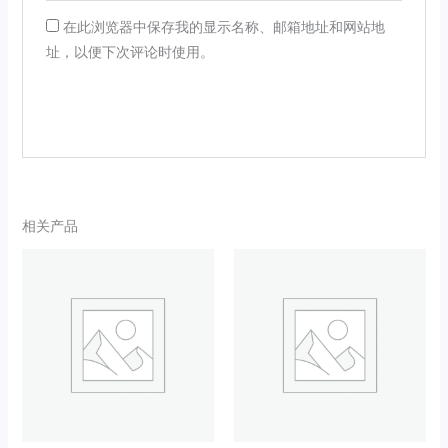
在此浏览器中保存我的显示名称、邮箱地址和网站地
址，以便下次评论时使用。
相关产品