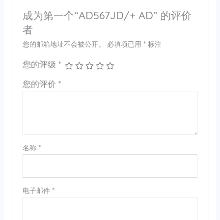
成为第一个“AD567JD/+ AD” 的评价
者
您的邮箱地址不会被公开。
必填项已用
*
标注
您的评级
*
您的评价
*
名称
*
电子邮件
*