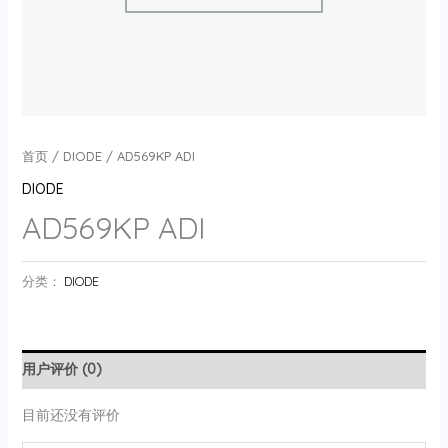
首页
/
DIODE
/ AD569KP ADI
DIODE
AD569KP ADI
分类：
DIODE
用户评价 (0)
目前还没有评价