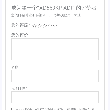
成为第一个“AD569KP ADI” 的评价者
您的邮箱地址不会被公开。
必填项已用
*
标注
您的评级
*
您的评价
*
名称
*
电子邮件
*
在此浏览器中保存我的显示名称、邮箱地址和网站地