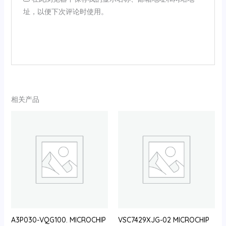
址，以便下次评论时使用。
相关产品
A3P030-VQG100. MICROCHIP
VSC7429XJG-02 MICROCHIP