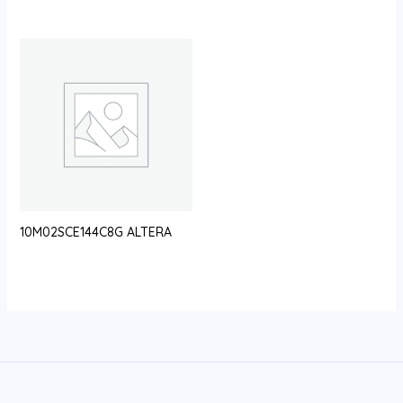
10M02SCE144C8G ALTERA