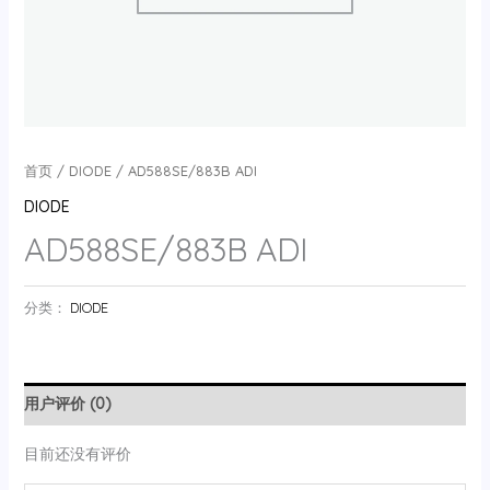
首页
/
DIODE
/ AD588SE/883B ADI
DIODE
AD588SE/883B ADI
分类：
DIODE
用户评价 (0)
目前还没有评价