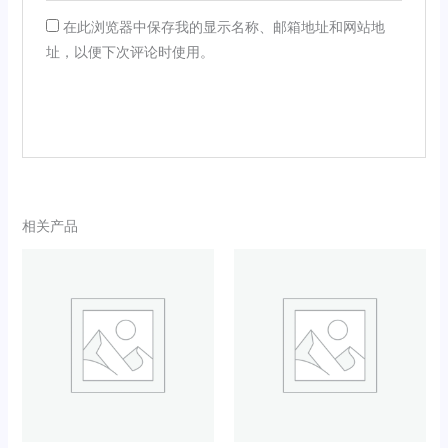
在此浏览器中保存我的显示名称、邮箱地址和网站地
址，以便下次评论时使用。
相关产品