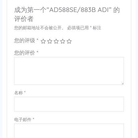
成为第一个“AD588SE/883B ADI” 的
评价者
您的邮箱地址不会被公开。
必填项已用
*
标注
您的评级
*
您的评价
*
名称
*
电子邮件
*