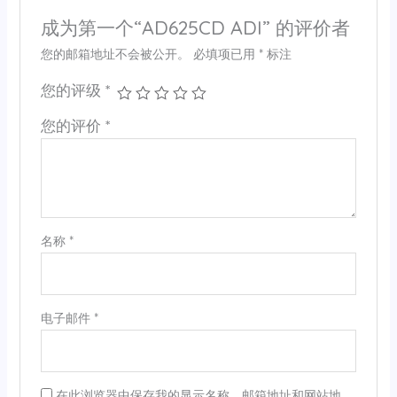
成为第一个“AD625CD ADI” 的评价者
您的邮箱地址不会被公开。
必填项已用
*
标注
您的评级
*
您的评价
*
名称
*
电子邮件
*
在此浏览器中保存我的显示名称、邮箱地址和网站地