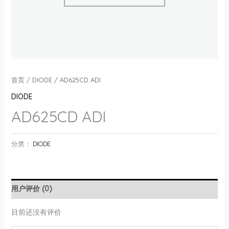
首页
/
DIODE
/ AD625CD ADI
DIODE
AD625CD ADI
分类：
DIODE
用户评价 (0)
目前还没有评价