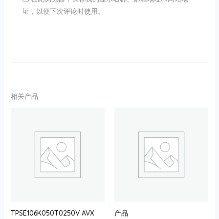
址，以便下次评论时使用。
相关产品
TPSE106K050T0250V AVX
产品