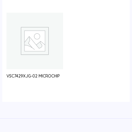
VSC7429XJG-02 MICROCHIP