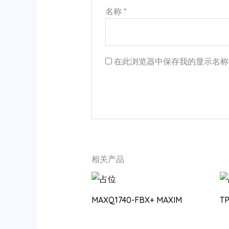
名称
*
在此浏览器中保存我的显示名称
相关产品
MAXQ1740-FBX+ MAXIM
T