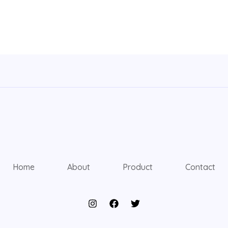
Home
About
Product
Contact