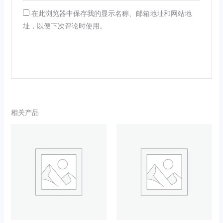
在此浏览器中保存我的显示名称、邮箱地址和网站地
址，以便下次评论时使用。
相关产品