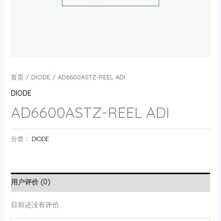
首页
/
DIODE
/ AD6600ASTZ-REEL ADI
DIODE
AD6600ASTZ-REEL ADI
分类：
DIODE
用户评价 (0)
目前还没有评价