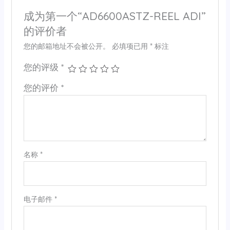
成为第一个“AD6600ASTZ-REEL ADI”
的评价者
您的邮箱地址不会被公开。
必填项已用
*
标注
您的评级
*
您的评价
*
名称
*
电子邮件
*