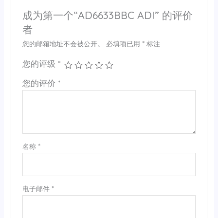
成为第一个“AD6633BBC ADI” 的评价
者
您的邮箱地址不会被公开。
必填项已用
*
标注
您的评级
*
您的评价
*
名称
*
电子邮件
*