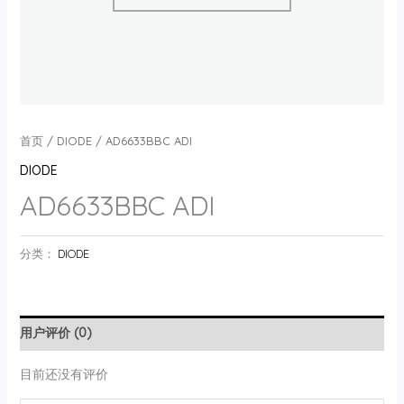
首页
/
DIODE
/ AD6633BBC ADI
DIODE
AD6633BBC ADI
分类：
DIODE
用户评价 (0)
目前还没有评价