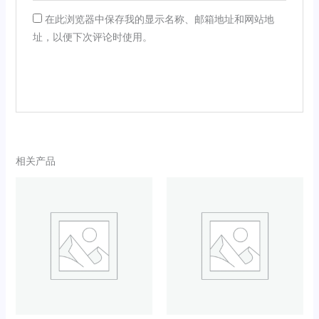
在此浏览器中保存我的显示名称、邮箱地址和网站地
址，以便下次评论时使用。
相关产品