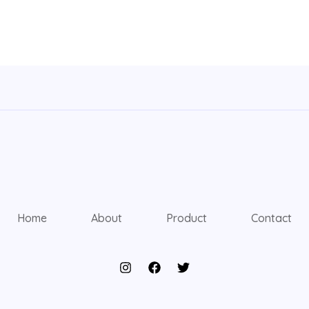
Home
About
Product
Contact