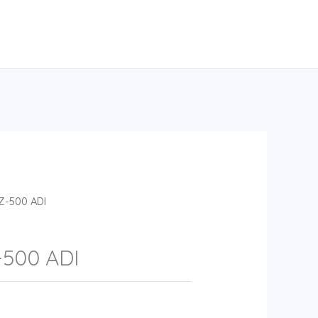
Z-500 ADI
500 ADI