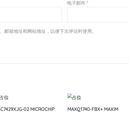
电子邮件
*
、邮箱地址和网站地址，以便下次评论时使用。
SC7429XJG-02 MICROCHIP
MAXQ1740-FBX+ MAXIM