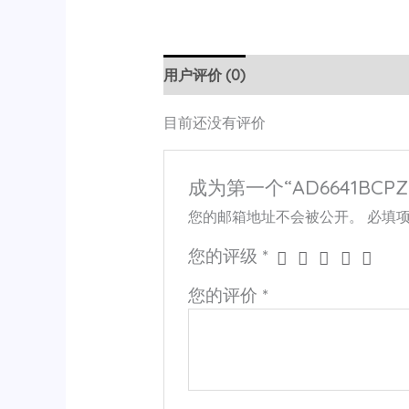
用户评价 (0)
目前还没有评价
成为第一个“AD6641BCPZ
您的邮箱地址不会被公开。
必填
您的评级
*
您的评价
*