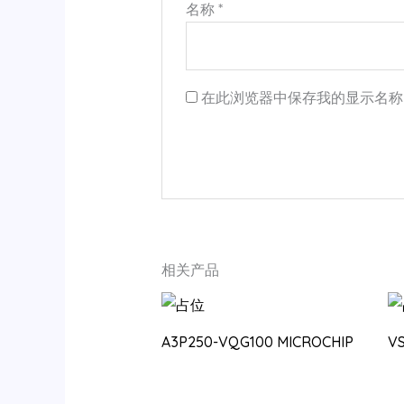
名称
*
在此浏览器中保存我的显示名称
相关产品
A3P250-VQG100 MICROCHIP
V