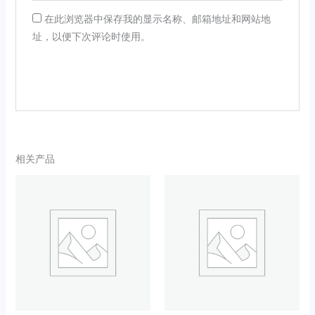
在此浏览器中保存我的显示名称、邮箱地址和网站地
址，以便下次评论时使用。
相关产品