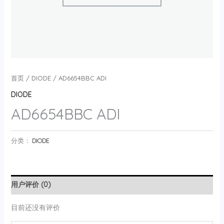
首页
/
DIODE
/ AD6654BBC ADI
DIODE
AD6654BBC ADI
分类：
DIODE
用户评价 (0)
目前还没有评价