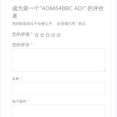
成为第一个“AD6654BBC ADI” 的评价
者
您的邮箱地址不会被公开。
必填项已用
*
标注
您的评级
*
您的评价
*
名称
*
电子邮件
*