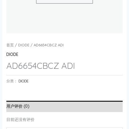
首页
/
DIODE
/ AD6654CBCZ ADI
DIODE
AD6654CBCZ ADI
分类：
DIODE
用户评价 (0)
目前还没有评价