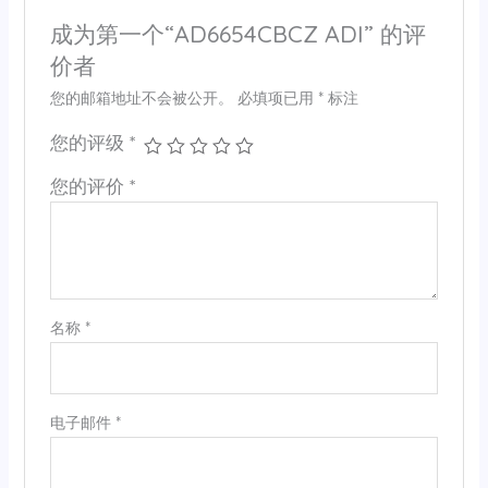
成为第一个“AD6654CBCZ ADI” 的评
价者
您的邮箱地址不会被公开。
必填项已用
*
标注
您的评级
*
您的评价
*
名称
*
电子邮件
*