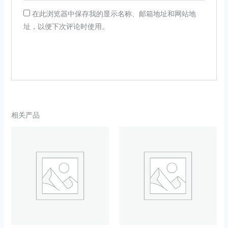
在此浏览器中保存我的显示名称、邮箱地址和网站地
址，以便下次评论时使用。
相关产品