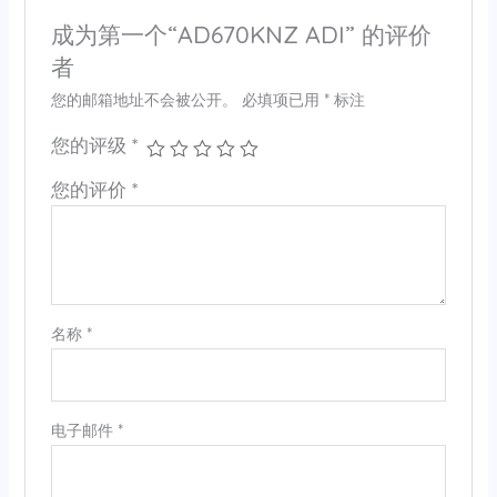
成为第一个“AD670KNZ ADI” 的评价
者
您的邮箱地址不会被公开。
必填项已用
*
标注
您的评级
*
您的评价
*
名称
*
电子邮件
*