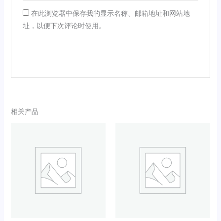
在此浏览器中保存我的显示名称、邮箱地址和网站地
址，以便下次评论时使用。
相关产品