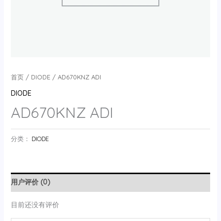
首页
/
DIODE
/ AD670KNZ ADI
DIODE
AD670KNZ ADI
分类：
DIODE
用户评价 (0)
目前还没有评价