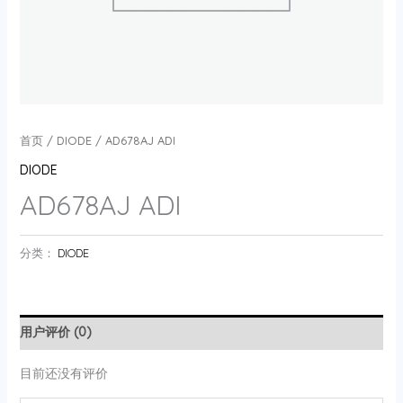
首页
/
DIODE
/ AD678AJ ADI
DIODE
AD678AJ ADI
分类：
DIODE
用户评价 (0)
目前还没有评价