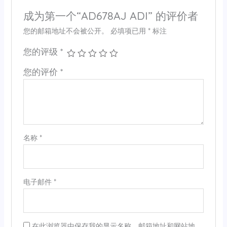
成为第一个“AD678AJ ADI” 的评价者
您的邮箱地址不会被公开。
必填项已用
*
标注
您的评级
*
您的评价
*
名称
*
电子邮件
*
在此浏览器中保存我的显示名称、邮箱地址和网站地