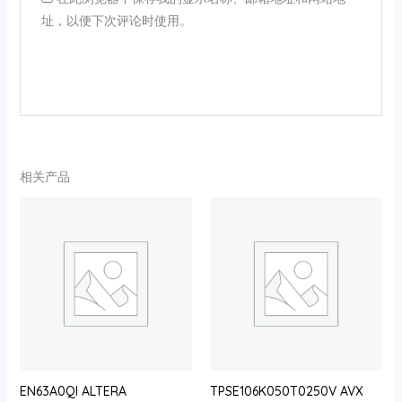
址，以便下次评论时使用。
相关产品
EN63A0QI ALTERA
TPSE106K050T0250V AVX