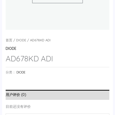
首页
/
DIODE
/ AD678KD ADI
DIODE
AD678KD ADI
分类：
DIODE
用户评价 (0)
目前还没有评价