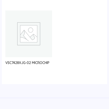
VSC7428XJG-02 MICROCHIP