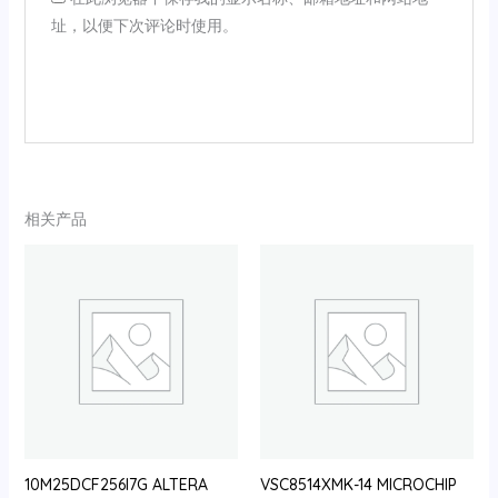
址，以便下次评论时使用。
相关产品
10M25DCF256I7G ALTERA
VSC8514XMK-14 MICROCHIP