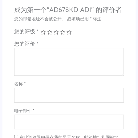
成为第一个“AD678KD ADI” 的评价者
您的邮箱地址不会被公开。
必填项已用
*
标注
您的评级
*
您的评价
*
名称
*
电子邮件
*
在此浏览器中保存我的显示名称、邮箱地址和网站地