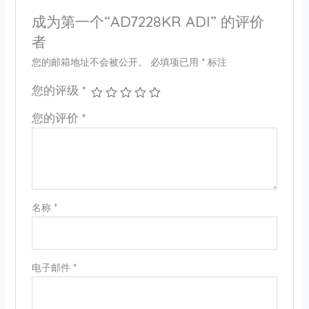
成为第一个“AD7228KR ADI” 的评价
者
您的邮箱地址不会被公开。
必填项已用
*
标注
您的评级
*
您的评价
*
名称
*
电子邮件
*