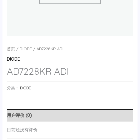
首页
/
DIODE
/ AD7228KR ADI
DIODE
AD7228KR ADI
分类：
DIODE
用户评价 (0)
目前还没有评价