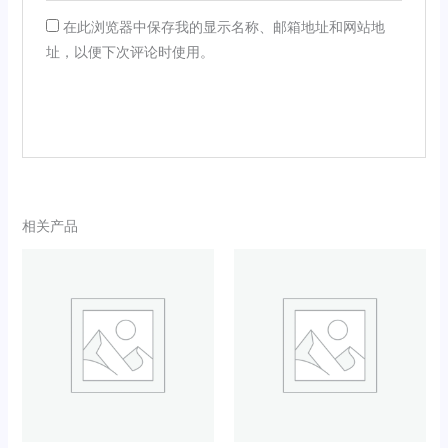
在此浏览器中保存我的显示名称、邮箱地址和网站地
址，以便下次评论时使用。
相关产品