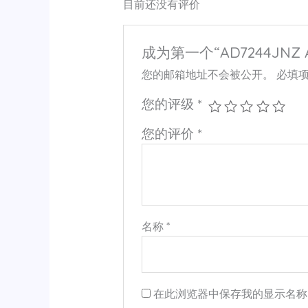
目前还没有评价
成为第一个“AD7244JNZ 
您的邮箱地址不会被公开。
必填
您的评级
*
您的评价
*
名称
*
在此浏览器中保存我的显示名称