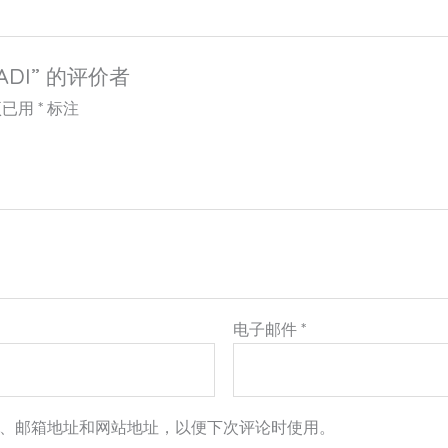
ADI” 的评价者
项已用
*
标注
电子邮件
*
、邮箱地址和网站地址，以便下次评论时使用。