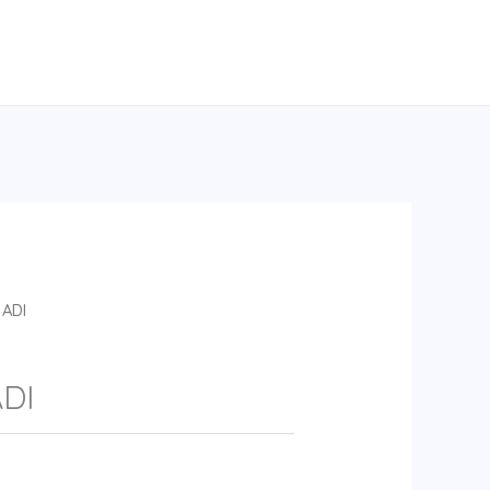
 ADI
DI