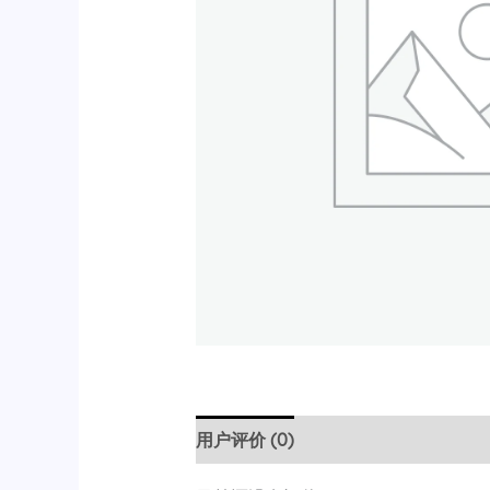
用户评价 (0)