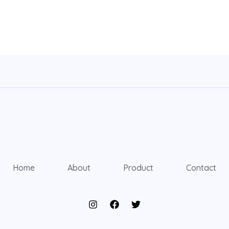
Home
About
Product
Contact