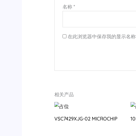
名称
*
在此浏览器中保存我的显示名称
相关产品
VSC7429XJG-02 MICROCHIP
1