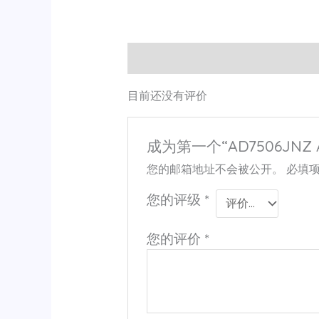
用户评价 (0)
目前还没有评价
成为第一个“AD7506JNZ 
您的邮箱地址不会被公开。
必填
您的评级
*
您的评价
*