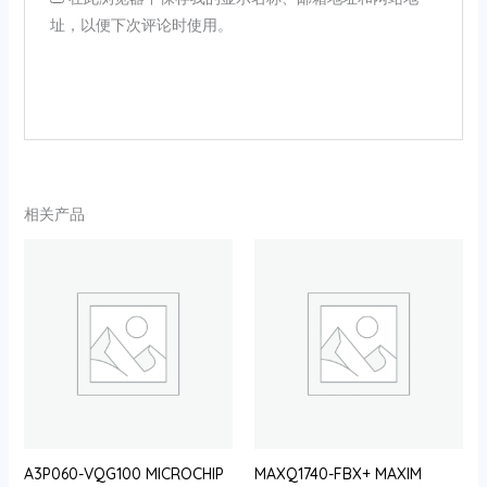
址，以便下次评论时使用。
相关产品
A3P060-VQG100 MICROCHIP
MAXQ1740-FBX+ MAXIM