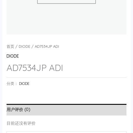
首页
/
DIODE
/ AD7534JP ADI
DIODE
AD7534JP ADI
分类：
DIODE
用户评价 (0)
目前还没有评价