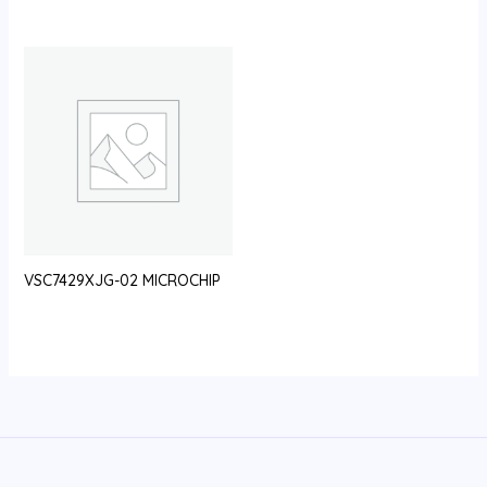
VSC7429XJG-02 MICROCHIP