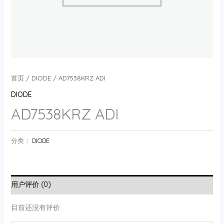
首页
/
DIODE
/ AD7538KRZ ADI
DIODE
AD7538KRZ ADI
分类：
DIODE
用户评价 (0)
目前还没有评价