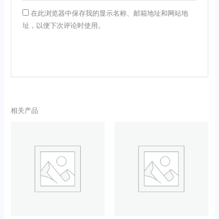
在此浏览器中保存我的显示名称、邮箱地址和网站地
址，以便下次评论时使用。
相关产品