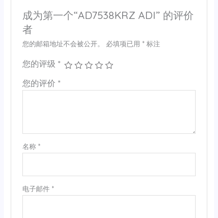
成为第一个“AD7538KRZ ADI” 的评价
者
您的邮箱地址不会被公开。
必填项已用
*
标注
您的评级
*
您的评价
*
名称
*
电子邮件
*