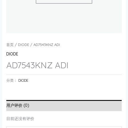
首页
/
DIODE
/ AD7543KNZ ADI
DIODE
AD7543KNZ ADI
分类：
DIODE
用户评价 (0)
目前还没有评价