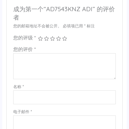
成为第一个“AD7543KNZ ADI” 的评价
者
您的邮箱地址不会被公开。
必填项已用
*
标注
您的评级
*
您的评价
*
名称
*
电子邮件
*