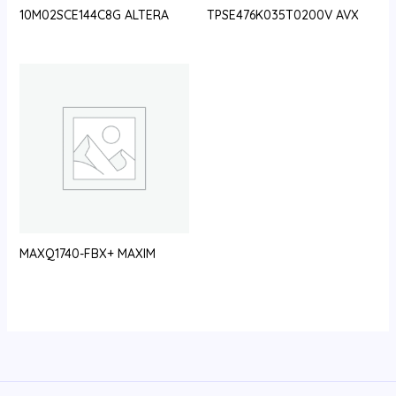
10M02SCE144C8G ALTERA
TPSE476K035T0200V AVX
MAXQ1740-FBX+ MAXIM