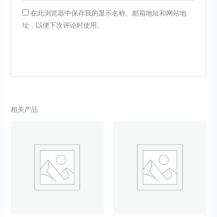
在此浏览器中保存我的显示名称、邮箱地址和网站地
址，以便下次评论时使用。
相关产品