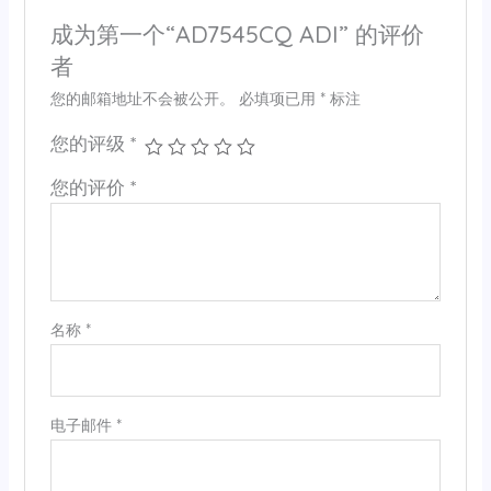
成为第一个“AD7545CQ ADI” 的评价
者
您的邮箱地址不会被公开。
必填项已用
*
标注
您的评级
*
您的评价
*
名称
*
电子邮件
*