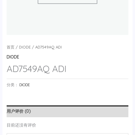
首页
/
DIODE
/ AD7549AQ ADI
DIODE
AD7549AQ ADI
分类：
DIODE
用户评价 (0)
目前还没有评价