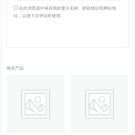
在此浏览器中保存我的显示名称、邮箱地址和网站地
址，以便下次评论时使用。
相关产品