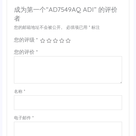
成为第一个“AD7549AQ ADI” 的评价
者
您的邮箱地址不会被公开。
必填项已用
*
标注
您的评级
*
您的评价
*
名称
*
电子邮件
*