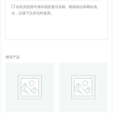
在此浏览器中保存我的显示名称、邮箱地址和网站地
址，以便下次评论时使用。
相关产品