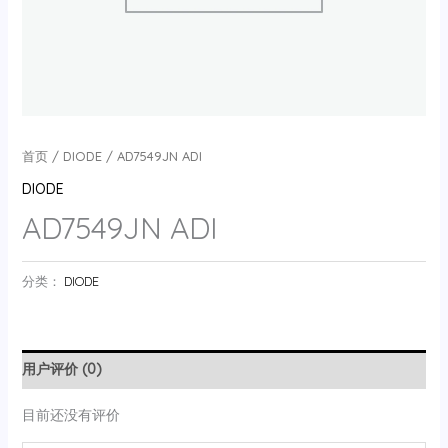
首页
/
DIODE
/ AD7549JN ADI
DIODE
AD7549JN ADI
分类：
DIODE
用户评价 (0)
目前还没有评价