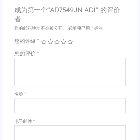
成为第一个“AD7549JN ADI” 的评价
者
您的邮箱地址不会被公开。
必填项已用
*
标注
您的评级
*
您的评价
*
名称
*
电子邮件
*