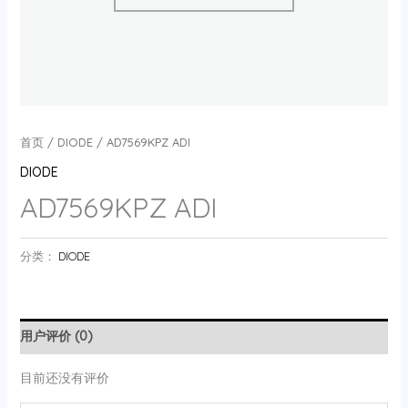
首页
/
DIODE
/ AD7569KPZ ADI
DIODE
AD7569KPZ ADI
分类：
DIODE
用户评价 (0)
目前还没有评价