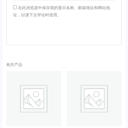
在此浏览器中保存我的显示名称、邮箱地址和网站地
址，以便下次评论时使用。
相关产品