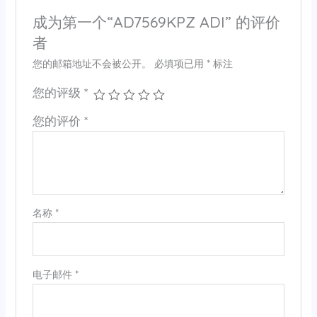
成为第一个“AD7569KPZ ADI” 的评价
者
您的邮箱地址不会被公开。
必填项已用
*
标注
您的评级
*
您的评价
*
名称
*
电子邮件
*