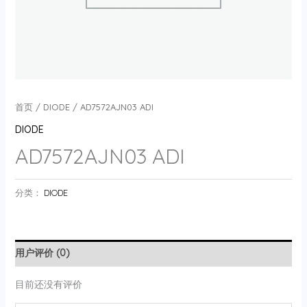
首页
/
DIODE
/ AD7572AJN03 ADI
DIODE
AD7572AJN03 ADI
分类：
DIODE
用户评价 (0)
目前还没有评价