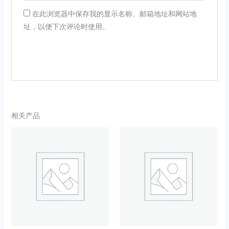
在此浏览器中保存我的显示名称、邮箱地址和网站地
址，以便下次评论时使用。
相关产品