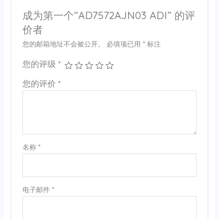
成为第一个“AD7572AJN03 ADI” 的评
价者
您的邮箱地址不会被公开。
必填项已用
*
标注
您的评级
*
您的评价
*
名称
*
电子邮件
*