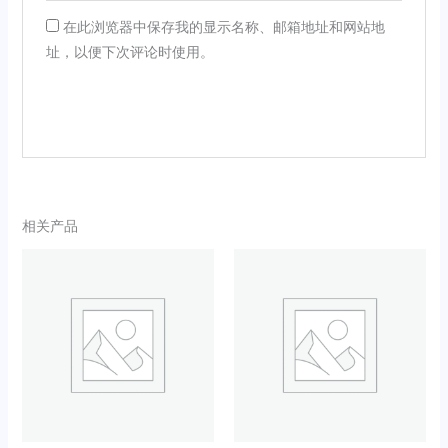
在此浏览器中保存我的显示名称、邮箱地址和网站地
址，以便下次评论时使用。
相关产品