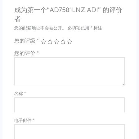
成为第一个“AD7581LNZ ADI” 的评价
者
您的邮箱地址不会被公开。
必填项已用
*
标注
您的评级
*
您的评价
*
名称
*
电子邮件
*