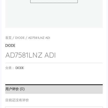
首页
/
DIODE
/ AD7581LNZ ADI
DIODE
AD7581LNZ ADI
分类：
DIODE
用户评价 (0)
目前还没有评价