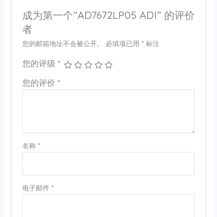
成为第一个“AD7672LP05 ADI” 的评价
者
您的邮箱地址不会被公开。
必填项已用
*
标注
您的评级
*
您的评价
*
名称
*
电子邮件
*