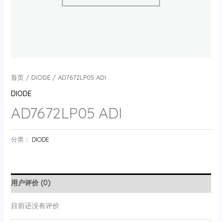
首页
/
DIODE
/ AD7672LP05 ADI
DIODE
AD7672LP05 ADI
分类：
DIODE
用户评价 (0)
目前还没有评价