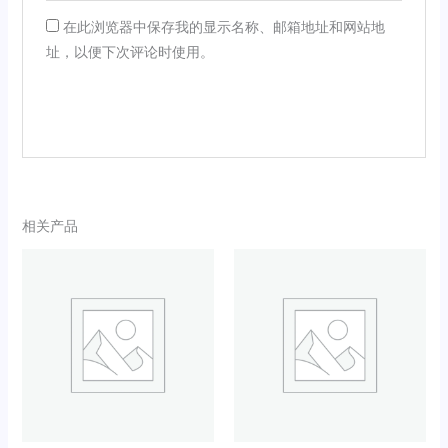
在此浏览器中保存我的显示名称、邮箱地址和网站地
址，以便下次评论时使用。
相关产品