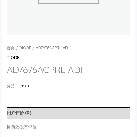
首页
/
DIODE
/ AD7676ACPRL ADI
DIODE
AD7676ACPRL ADI
分类：
DIODE
用户评价 (0)
目前还没有评价