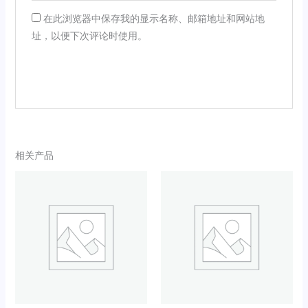
在此浏览器中保存我的显示名称、邮箱地址和网站地
址，以便下次评论时使用。
相关产品