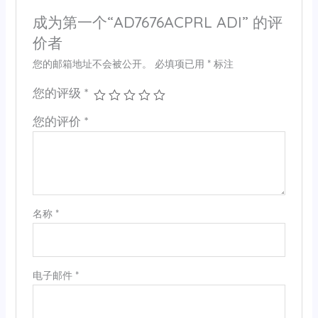
成为第一个“AD7676ACPRL ADI” 的评
价者
您的邮箱地址不会被公开。
必填项已用
*
标注
您的评级
*
您的评价
*
名称
*
电子邮件
*