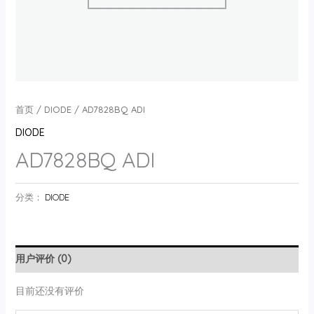
首页
/
DIODE
/ AD7828BQ ADI
DIODE
AD7828BQ ADI
分类：
DIODE
用户评价 (0)
目前还没有评价