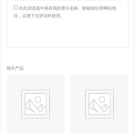
在此浏览器中保存我的显示名称、邮箱地址和网站地
址，以便下次评论时使用。
相关产品