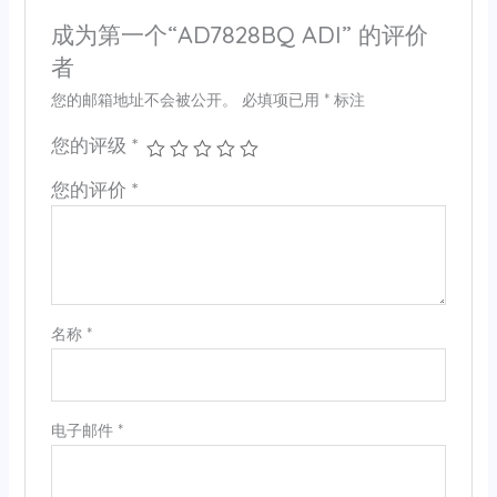
成为第一个“AD7828BQ ADI” 的评价
者
您的邮箱地址不会被公开。
必填项已用
*
标注
您的评级
*
您的评价
*
名称
*
电子邮件
*