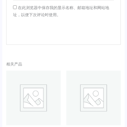
在此浏览器中保存我的显示名称、邮箱地址和网站地
址，以便下次评论时使用。
相关产品