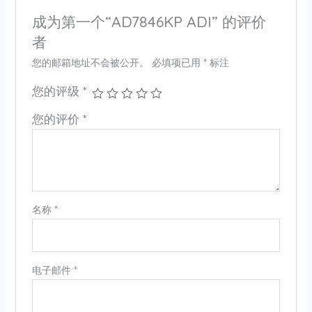
成为第一个“AD7846KP ADI” 的评价
者
您的邮箱地址不会被公开。
必填项已用
*
标注
您的评级
*
您的评价
*
名称
*
电子邮件
*