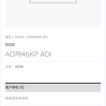
首页
/
DIODE
/ AD7846KP ADI
DIODE
AD7846KP ADI
分类：
DIODE
用户评价 (0)
目前还没有评价