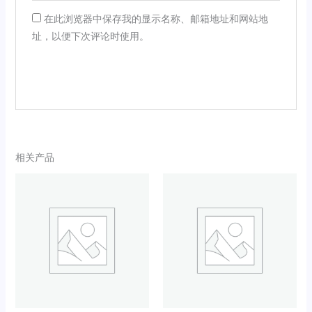
在此浏览器中保存我的显示名称、邮箱地址和网站地
址，以便下次评论时使用。
相关产品