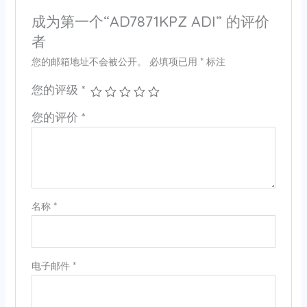
成为第一个“AD7871KPZ ADI” 的评价
者
您的邮箱地址不会被公开。
必填项已用
*
标注
您的评级
*
您的评价
*
名称
*
电子邮件
*