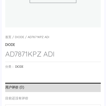
首页
/
DIODE
/ AD7871KPZ ADI
DIODE
AD7871KPZ ADI
分类：
DIODE
用户评价 (0)
目前还没有评价