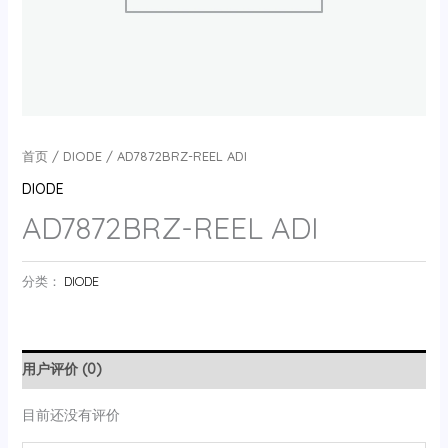
首页
/
DIODE
/ AD7872BRZ-REEL ADI
DIODE
AD7872BRZ-REEL ADI
分类：
DIODE
用户评价 (0)
目前还没有评价