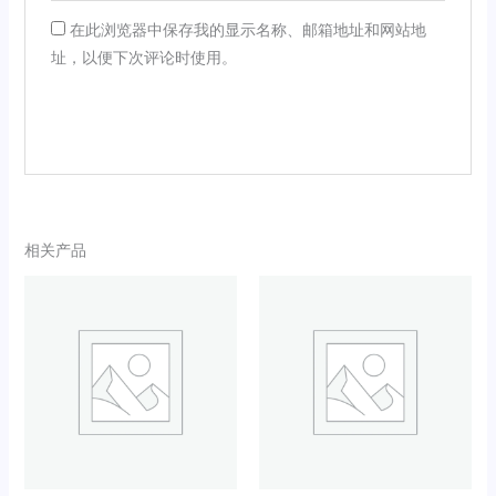
在此浏览器中保存我的显示名称、邮箱地址和网站地
址，以便下次评论时使用。
相关产品