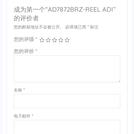
成为第一个“AD7872BRZ-REEL ADI”
的评价者
您的邮箱地址不会被公开。
必填项已用
*
标注
您的评级
*
您的评价
*
名称
*
电子邮件
*