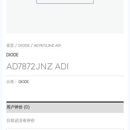
首页
/
DIODE
/ AD7872JNZ ADI
DIODE
AD7872JNZ ADI
分类：
DIODE
用户评价 (0)
目前还没有评价