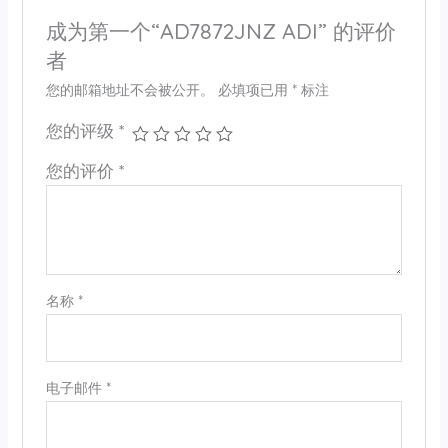
成为第一个“AD7872JNZ ADI” 的评价
者
您的邮箱地址不会被公开。
必填项已用
*
标注
您的评级
*
您的评价
*
名称
*
电子邮件
*