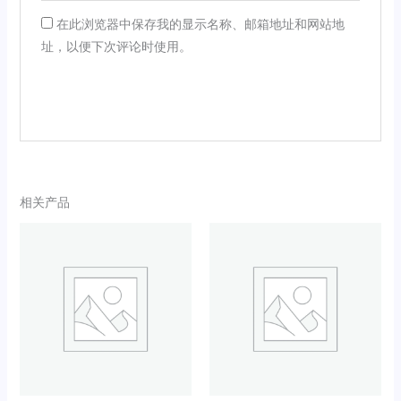
在此浏览器中保存我的显示名称、邮箱地址和网站地
址，以便下次评论时使用。
相关产品