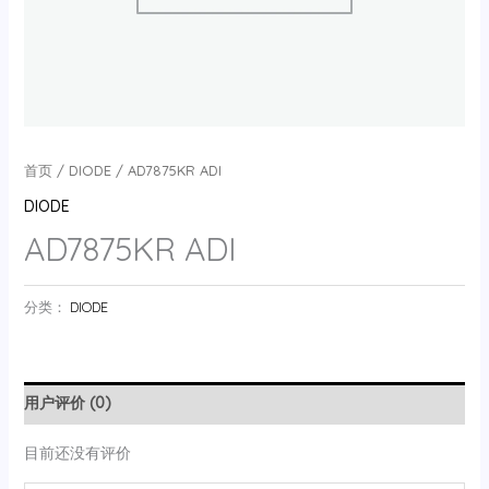
首页
/
DIODE
/ AD7875KR ADI
DIODE
AD7875KR ADI
分类：
DIODE
用户评价 (0)
目前还没有评价