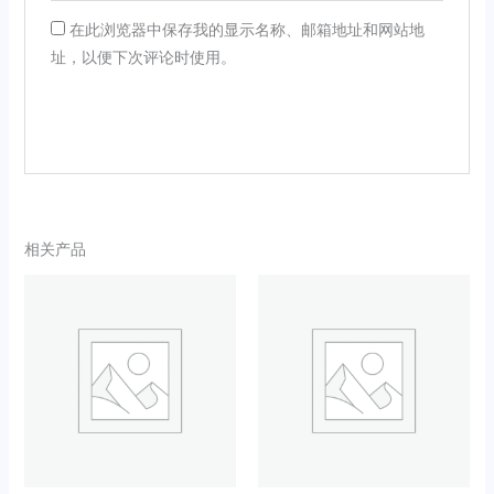
在此浏览器中保存我的显示名称、邮箱地址和网站地
址，以便下次评论时使用。
相关产品