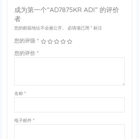
成为第一个“AD7875KR ADI” 的评价
者
您的邮箱地址不会被公开。
必填项已用
*
标注
您的评级
*
您的评价
*
名称
*
电子邮件
*