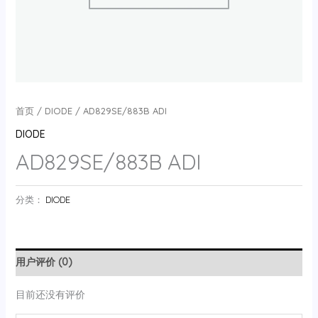
首页
/
DIODE
/ AD829SE/883B ADI
DIODE
AD829SE/883B ADI
分类：
DIODE
用户评价 (0)
目前还没有评价