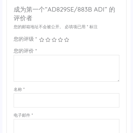
成为第一个“AD829SE/883B ADI” 的
评价者
您的邮箱地址不会被公开。
必填项已用
*
标注
您的评级
*
您的评价
*
名称
*
电子邮件
*