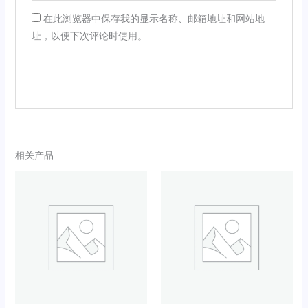
在此浏览器中保存我的显示名称、邮箱地址和网站地
址，以便下次评论时使用。
相关产品