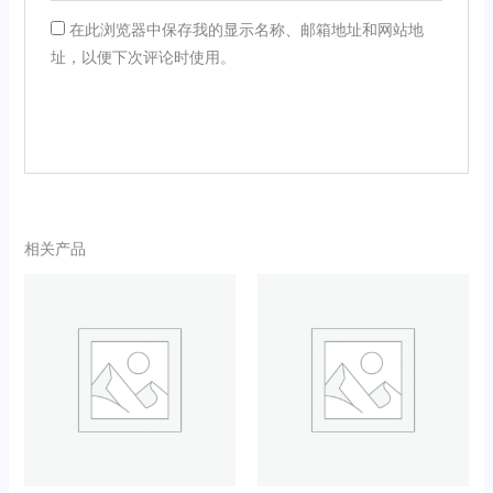
在此浏览器中保存我的显示名称、邮箱地址和网站地
址，以便下次评论时使用。
相关产品