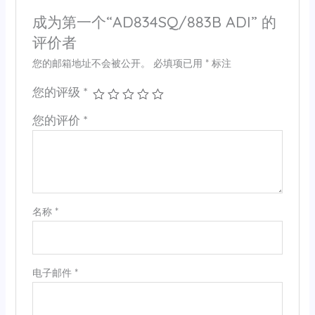
成为第一个“AD834SQ/883B ADI” 的
评价者
您的邮箱地址不会被公开。
必填项已用
*
标注
您的评级
*
您的评价
*
名称
*
电子邮件
*