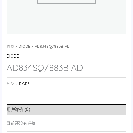
首页
/
DIODE
/ AD834SQ/883B ADI
DIODE
AD834SQ/883B ADI
分类：
DIODE
用户评价 (0)
目前还没有评价