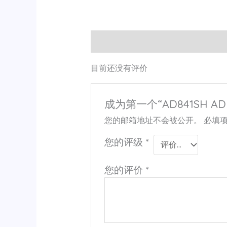
用户评价 (0)
目前还没有评价
成为第一个“AD841SH AD
您的邮箱地址不会被公开。
必填
您的评级
*
您的评价
*