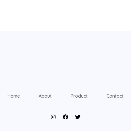
Home
About
Product
Contact