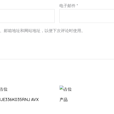
电子邮件
*
、邮箱地址和网站地址，以便下次评论时使用。
HJE336K035RNJ AVX
产品