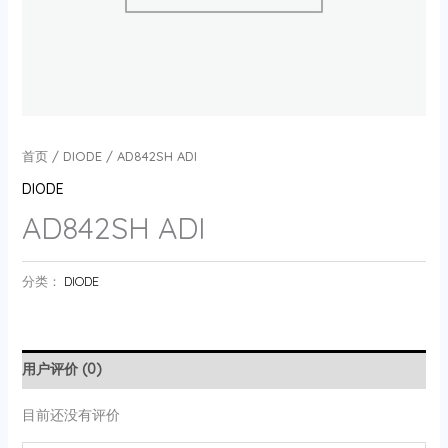
首页
/
DIODE
/ AD842SH ADI
DIODE
AD842SH ADI
分类：
DIODE
用户评价 (0)
目前还没有评价