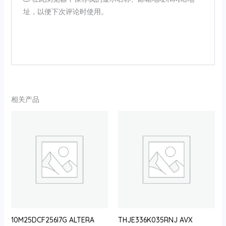
址，以便下次评论时使用。
相关产品
10M25DCF256I7G ALTERA
THJE336K035RNJ AVX