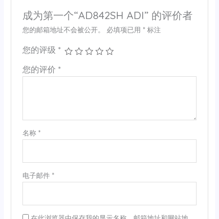
成为第一个“AD842SH ADI” 的评价者
您的邮箱地址不会被公开。
必填项已用
*
标注
您的评级
*
您的评价
*
名称
*
电子邮件
*
在此浏览器中保存我的显示名称、邮箱地址和网站地