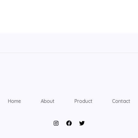
Home
About
Product
Contact