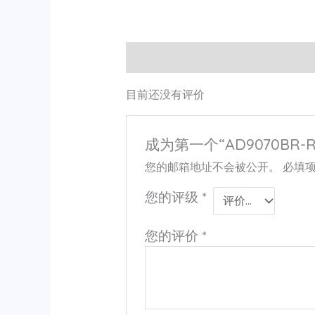
用户评价 (0)
目前还没有评价
成为第一个“AD9070BR-R
您的邮箱地址不会被公开。
必填
您的评级
*
您的评价
*