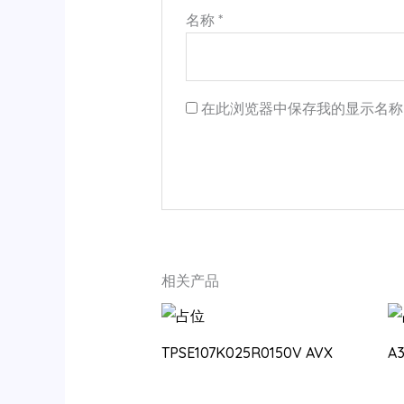
名称
*
在此浏览器中保存我的显示名称
相关产品
TPSE107K025R0150V AVX
A