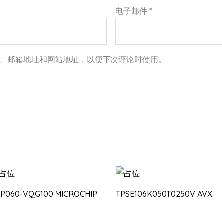
电子邮件
*
、邮箱地址和网站地址，以便下次评论时使用。
3P060-VQG100 MICROCHIP
TPSE106K050T0250V AVX