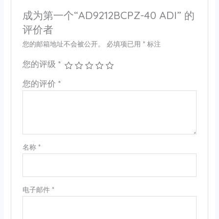
成为第一个“AD9212BCPZ-40 ADI” 的
评价者
您的邮箱地址不会被公开。
必填项已用
*
标注
您的评级
*
您的评价
*
名称
*
电子邮件
*