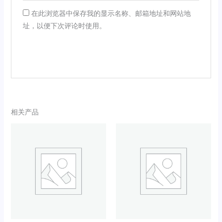
在此浏览器中保存我的显示名称、邮箱地址和网站地
址，以便下次评论时使用。
相关产品