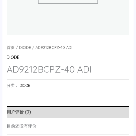
首页
/
DIODE
/ AD9212BCPZ-40 ADI
DIODE
AD9212BCPZ-40 ADI
分类：
DIODE
用户评价 (0)
目前还没有评价