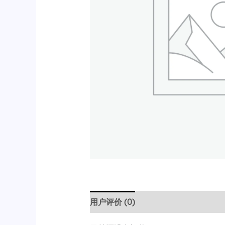
用户评价 (0)