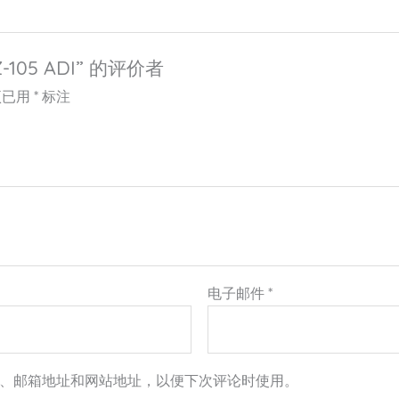
105 ADI” 的评价者
项已用
*
标注
电子邮件
*
、邮箱地址和网站地址，以便下次评论时使用。