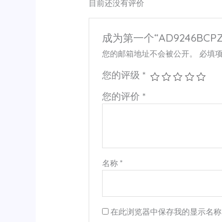
目前还没有评价
成为第一个“AD9246BCPZ-
您的邮箱地址不会被公开。
必填
您的评级
*
您的评价
*
名称
*
在此浏览器中保存我的显示名称