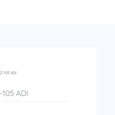
Z-105 ADI
105 ADI