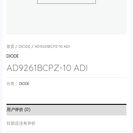
首页
/
DIODE
/ AD9261BCPZ-10 ADI
DIODE
AD9261BCPZ-10 ADI
分类：
DIODE
用户评价 (0)
目前还没有评价