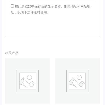
在此浏览器中保存我的显示名称、邮箱地址和网站地
址，以便下次评论时使用。
相关产品