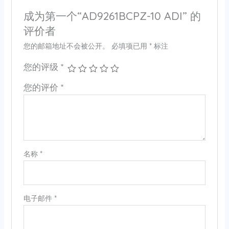
成为第一个“AD9261BCPZ-10 ADI” 的
评价者
您的邮箱地址不会被公开。
必填项已用
*
标注
您的评级
*
您的评价
*
名称
*
电子邮件
*