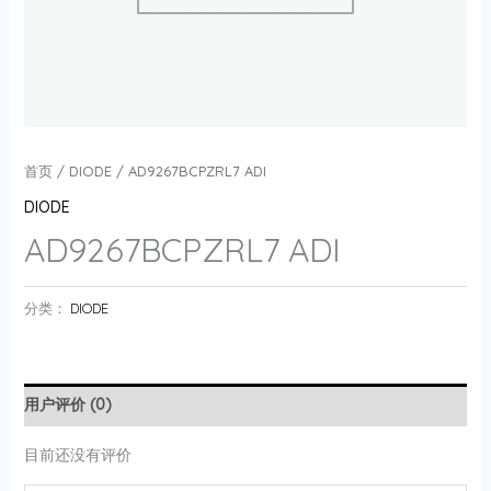
首页
/
DIODE
/ AD9267BCPZRL7 ADI
DIODE
AD9267BCPZRL7 ADI
分类：
DIODE
用户评价 (0)
目前还没有评价