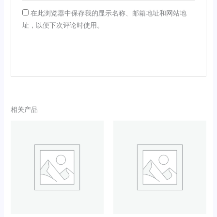
在此浏览器中保存我的显示名称、邮箱地址和网站地
址，以便下次评论时使用。
相关产品