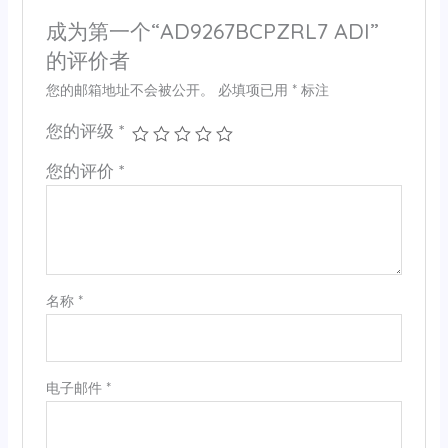
成为第一个“AD9267BCPZRL7 ADI”
的评价者
您的邮箱地址不会被公开。
必填项已用
*
标注
您的评级
*
您的评价
*
名称
*
电子邮件
*