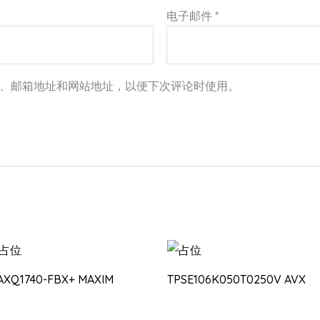
电子邮件
*
、邮箱地址和网站地址，以便下次评论时使用。
AXQ1740-FBX+ MAXIM
TPSE106K050T0250V AVX