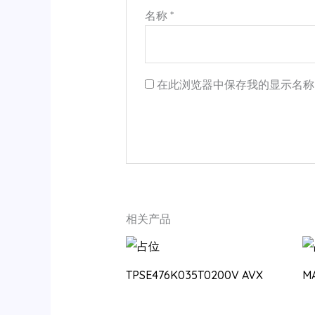
名称
*
在此浏览器中保存我的显示名称
相关产品
TPSE476K035T0200V AVX
M