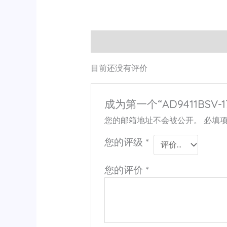
用户评价 (0)
目前还没有评价
成为第一个“AD9411BSV-1
您的邮箱地址不会被公开。
必填
您的评级
*
您的评价
*