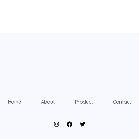
Home
About
Product
Contact